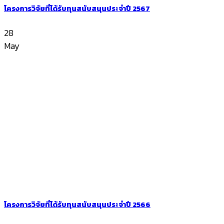
โครงการวิจัยที่ได้รับทุนสนับสนุนประจำปี 2567
28
May
โครงการวิจัยที่ได้รับทุนสนับสนุนประจำปี 2566