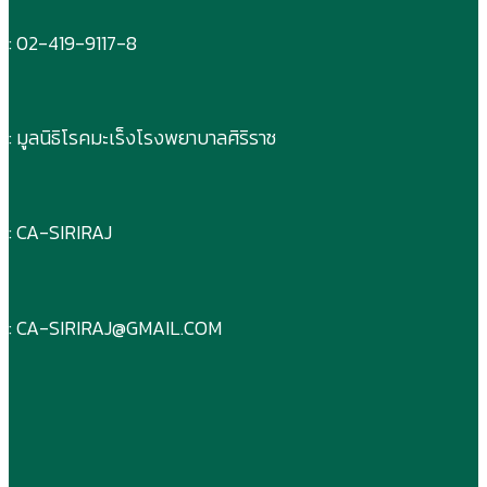
: 02-419-9117-8
: มูลนิธิโรคมะเร็งโรงพยาบาลศิริราช
: CA-SIRIRAJ
: CA-SIRIRAJ@GMAIL.COM