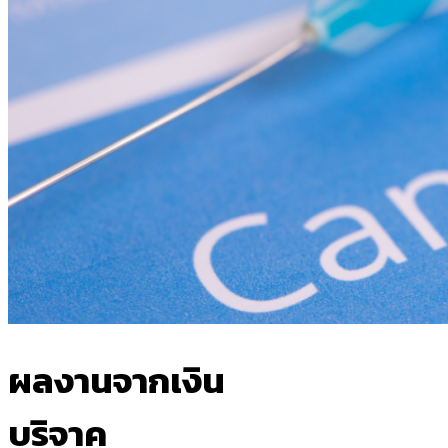
ผลงานจากเงิน
บริจาค