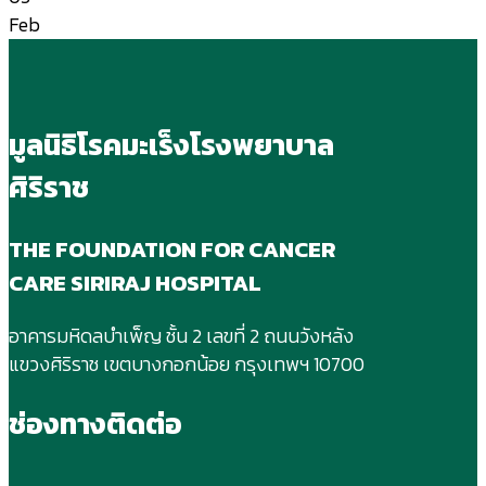
Feb
มูลนิธิโรคมะเร็งโรงพยาบาล
ศิริราช
THE FOUNDATION FOR CANCER
CARE SIRIRAJ HOSPITAL
อาคารมหิดลบําเพ็ญ ชั้น 2 เลขที่ 2 ถนนวังหลัง
แขวงศิริราช เขตบางกอกน้อย กรุงเทพฯ 10700
ช่องทางติดต่อ