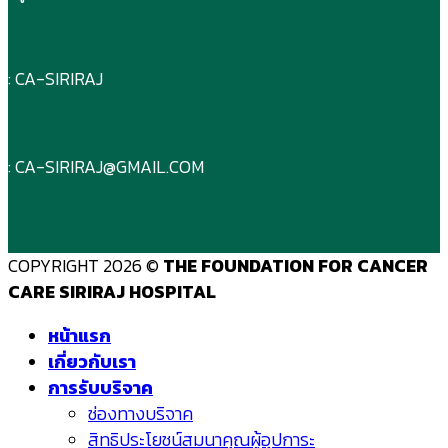
: CA-SIRIRAJ
: CA-SIRIRAJ@GMAIL.COM
COPYRIGHT 2026 ©
THE FOUNDATION FOR CANCER
CARE SIRIRAJ HOSPITAL
หน้าแรก
เกี่ยวกับเรา
การรับบริจาค
ช่องทางบริจาค
สิทธิประโยชน์สมนาคุณผู้อุปการะ