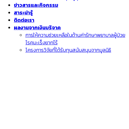
ข่าวสารและกิจกรรม
สาระน่ารู้
ติดต่อเรา
ผลงานจากเงินบริจาค
การให้ความช่วยเหลือในด้านค่ารักษาพยาบาลผู้ป่วย
โรคมะเร็งยากไร้
โครงการวิจัยที่ได้รับทุนสนับสนุนจากมูลนิธิ