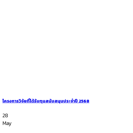
โครงการวิจัยที่ได้รับทุนสนับสนุนประจำปี 2568
28
May