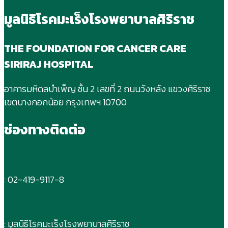
มูลนิธิโรคมะเร็งโรงพยาบาลศิริราช
THE FOUNDATION FOR CANCER CARE
SIRIRAJ HOSPITAL
อาคารมหิดลบําเพ็ญ ชั้น 2 เลขที่ 2 ถนนวังหลัง แขวงศิริราช
เขตบางกอกน้อย กรุงเทพฯ 10700
ช่องทางติดต่อ
: 02-419-9117-8
: มูลนิธิโรคมะเร็งโรงพยาบาลศิริราช