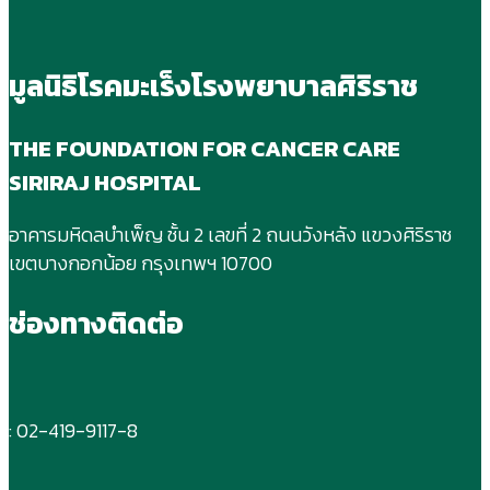
มูลนิธิโรคมะเร็งโรงพยาบาลศิริราช
THE FOUNDATION FOR CANCER CARE
SIRIRAJ HOSPITAL
อาคารมหิดลบําเพ็ญ ชั้น 2 เลขที่ 2 ถนนวังหลัง แขวงศิริราช
เขตบางกอกน้อย กรุงเทพฯ 10700
ช่องทางติดต่อ
: 02-419-9117-8