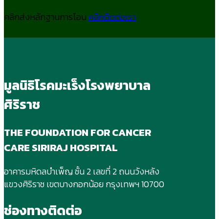
คลิกส่งหลักฐานการโอน
คลิกติดต่อเรา
มูลนิธิโรคมะเร็งโรงพยาบาล
ศิริราช
THE FOUNDATION FOR CANCER
CARE SIRIRAJ HOSPITAL
อาคารมหิดลบําเพ็ญ ชั้น 2 เลขที่ 2 ถนนวังหลัง
แขวงศิริราช เขตบางกอกน้อย กรุงเทพฯ 10700
ช่องทางติดต่อ