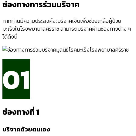
ช่องทางการร่วมบริจาค
หากท่านมีความประสงค์จะบริจาคเงินเพื่อช่วยเหลือผู้ป่วย
มะเร็งในโรงพยาบาลศิริราช สามารถบริจาคผ่านช่องทางต่าง ๆ
ได้ดังนี้
01
ช่องทางที่ 1
บริจาคด้วยตนเอง