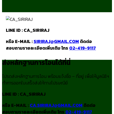
LINE ID : CA_SIRIRAJ
หรือ E-MAIL :
SIRIRAJ@GMAIL.COM
ติดต่อ
สอบถามรายละเอียดเพิ่มเติม โทร
02-419-9117
ส่งหลักฐานการโอนได้ที่นี่
โปรดส่งหลักฐานการโอน พร้อมแจ้งชื่อ – ที่อยู่ เพื่อให้มูลนิธิฯ
ทำการออกใบเสร็จส่งให้ทางไปรษณีย์
LINE ID : CA_SIRIRAJ
หรือ E-MAIL :
CA.SIRIRAJ@GMAIL.COM
ติดต่อ
สอบถามรายละเอียดเพิ่มเติม โทร
02-419-9117