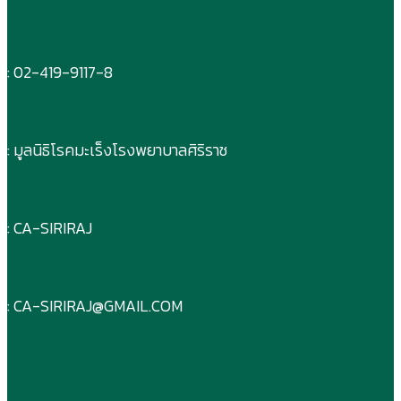
: 02-419-9117-8
: มูลนิธิโรคมะเร็งโรงพยาบาลศิริราช
: CA-SIRIRAJ
: CA-SIRIRAJ@GMAIL.COM