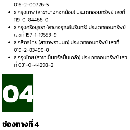
016-2-00726-5
ธ.กรุงเทพ (สาขาบางกอกน้อย) ประเภทออมทรัพย์ เลขที่
119-0-84466-0
ธ.กรุงศรีอยุธยา (สาขาอรุณอัมรินทร์) ประเภทออมทรัพย์
เลขที่ 157-1-19553-9
ธ.กสิกรไทย (สาขาพรานนก) ประเภทออมทรัพย์ เลขที่
019-2-83498-8
ธ.กรุงไทย (สาขาเซ็นทรัลปิ่นเกล้า) ประเภทออมทรัพย์ เลข
ที่ 031-0-44298-2
04
ช่องทางที่ 4