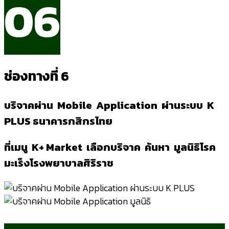
06
ช่องทางที่ 6
บริจาคผ่าน Mobile Application ผ่านระบบ K
PLUS ธนาคารกสิกรไทย
ที่เมนู K+ Market เลือกบริจาค ค้นหา มูลนิธิโรค
มะเร็งโรงพยาบาลศิริราช