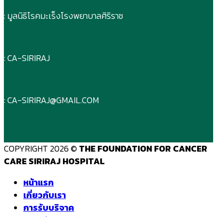
: มูลนิธิโรคมะเร็งโรงพยาบาลศิริราช
: CA-SIRIRAJ
: CA-SIRIRAJ@GMAIL.COM
COPYRIGHT 2026 ©
THE FOUNDATION FOR CANCER
CARE SIRIRAJ HOSPITAL
หน้าแรก
เกี่ยวกับเรา
การรับบริจาค