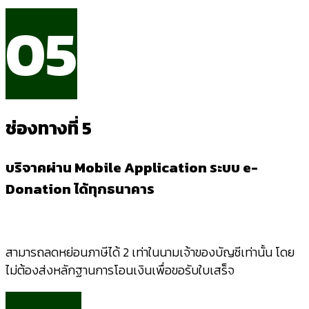
05
ช่องทางที่ 5
บริจาคผ่าน
Mobile Application
ระบบ
e-
Donation
ได้ทุกธนาคาร
สามารถลดหย่อนภาษีได้ 2 เท่าในนามเจ้าของบัญชีเท่านั้น โดย
ไม่ต้องส่งหลักฐานการโอนเงินเพื่อขอรับใบเสร็จ