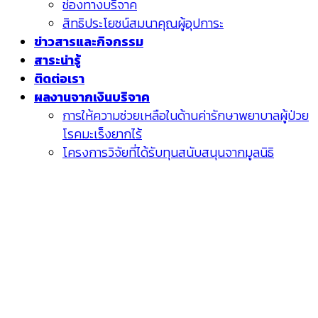
ช่องทางบริจาค
สิทธิประโยชน์สมนาคุณผู้อุปการะ
ข่าวสารและกิจกรรม
สาระน่ารู้
ติดต่อเรา
ผลงานจากเงินบริจาค
การให้ความช่วยเหลือในด้านค่ารักษาพยาบาลผู้ป่วย
โรคมะเร็งยากไร้
โครงการวิจัยที่ได้รับทุนสนับสนุนจากมูลนิธิ