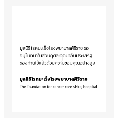
“
มูลนิธิโรคมะเร็งโรงพยาบาลศิริราช ขอ
อนุโมทนาในส่วนกุศลเจตนาอันประเสริฐ
ของท่านไว้แล้วด้วยความขอบคุณอย่างสูง
มูลนิธิโรคมะเร็งโรงพยาบาลศิริราช
The Foundation for cancer care siriraj hospital