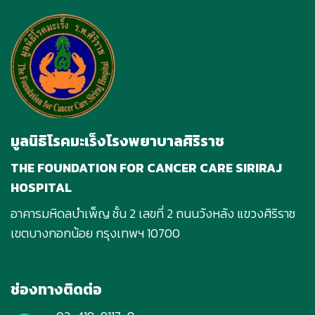
มูลนิธิโรคมะเร็งโรงพยาบาลศิริราช
THE FOUNDATION FOR CANCER CARE SIRIRAJ
HOSPITAL
อาคารมหิดลบําเพ็ญ ชั้น 2 เลขที่ 2 ถนนวังหลัง แขวงศิริราช
เขตบางกอกน้อย กรุงเทพฯ 10700
ช่องทางติดต่อ