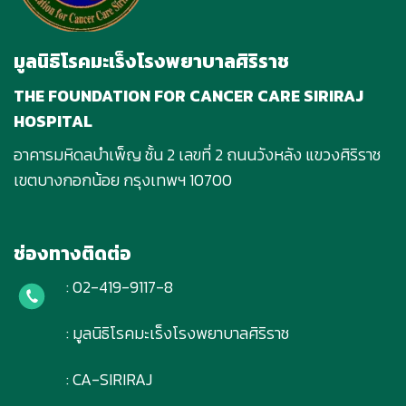
มูลนิธิโรคมะเร็งโรงพยาบาลศิริราช
THE FOUNDATION FOR CANCER CARE SIRIRAJ
HOSPITAL
อาคารมหิดลบําเพ็ญ ชั้น 2 เลขที่ 2 ถนนวังหลัง แขวงศิริราช
เขตบางกอกน้อย กรุงเทพฯ 10700
ช่องทางติดต่อ
: 02-419-9117-8
: มูลนิธิโรคมะเร็งโรงพยาบาลศิริราช
: CA-SIRIRAJ