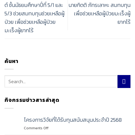
ต์ ชั้นมัธยมศึกษาปี่ที่ 5/1 และ
นายกิตติ ภัทรเลาหะ สมทบทุน
5/3 ช่วยสมทบทุนช่วยเหลือผู้
เพื่อช่วยเหลือผู้ป่วยมะเร็งผู้
ป่วย เพื่อช่วยเหลือผู้ป่วย
ยากไร้
มะเร็งผู้ยากไร้
ค้นหา
กิจกรรมข่าวสารล่าสุด
โครงการวิจัยที่ได้รับทุนสนับสนุนประจำปี 2568
on
Comments Off
โครงการ