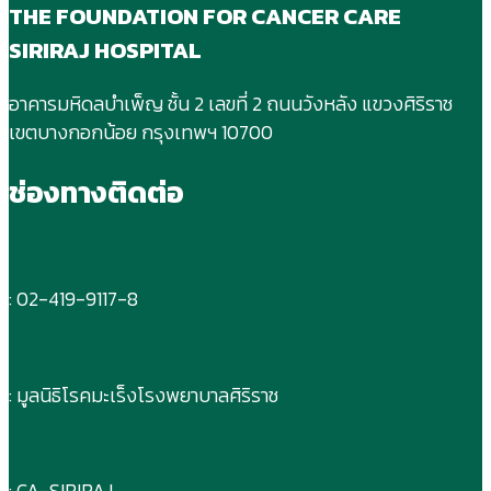
THE FOUNDATION FOR CANCER CARE
SIRIRAJ HOSPITAL
อาคารมหิดลบําเพ็ญ ชั้น 2 เลขที่ 2 ถนนวังหลัง แขวงศิริราช
เขตบางกอกน้อย กรุงเทพฯ 10700
ช่องทางติดต่อ
: 02-419-9117-8
: มูลนิธิโรคมะเร็งโรงพยาบาลศิริราช
: CA-SIRIRAJ