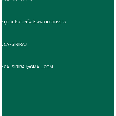
: มูลนิธิโรคมะเร็งโรงพยาบาลศิริราช
: CA-SIRIRAJ
: CA-SIRIRAJ@GMAIL.COM