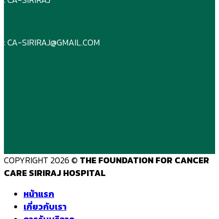
: CA-SIRIRAJ@GMAIL.COM
COPYRIGHT 2026 ©
THE FOUNDATION FOR CANCER
CARE SIRIRAJ HOSPITAL
หน้าแรก
เกี่ยวกับเรา