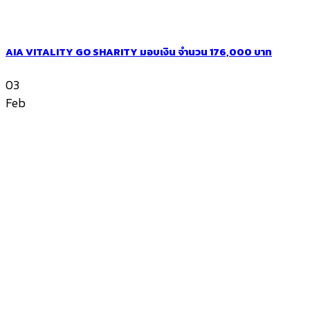
AIA VITALITY GO SHARITY มอบเงิน จำนวน 176,000 บาท
03
Feb