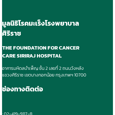
มูลนิธิโรคมะเร็งโรงพยาบาล
ศิริราช
THE FOUNDATION FOR CANCER
CARE SIRIRAJ HOSPITAL
อาคารมหิดลบําเพ็ญ ชั้น 2 เลขที่ 2 ถนนวังหลัง
แขวงศิริราช เขตบางกอกน้อย กรุงเทพฯ 10700
ช่องทางติดต่อ
: 02-419-9117-8