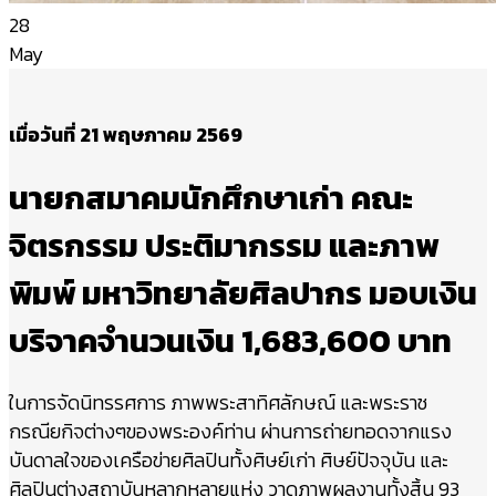
28
May
เมื่อวันที่ 21 พฤษภาคม 2569
นายกสมาคมนักศึกษาเก่า คณะ
จิตรกรรม ประติมากรรม และภาพ
พิมพ์ มหาวิทยาลัยศิลปากร มอบเงิน
บริจาคจำนวนเงิน 1,683,600 บาท
ในการจัดนิทรรศการ ภาพพระสาทิศลักษณ์ และพระราช
กรณียกิจต่างๆของพระองค์ท่าน ผ่านการถ่ายทอดจากแรง
บันดาลใจของเครือข่ายศิลปินทั้งศิษย์เก่า ศิษย์ปัจจุบัน และ
ศิลปินต่างสถาบันหลากหลายแห่ง วาดภาพผลงานทั้งสิ้น 93