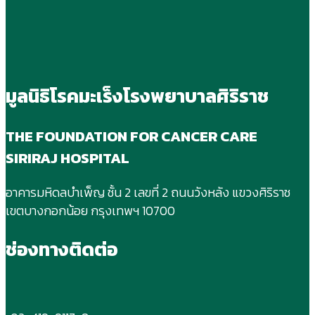
มูลนิธิโรคมะเร็งโรงพยาบาลศิริราช
THE FOUNDATION FOR CANCER CARE
SIRIRAJ HOSPITAL
อาคารมหิดลบําเพ็ญ ชั้น 2 เลขที่ 2 ถนนวังหลัง แขวงศิริราช
เขตบางกอกน้อย กรุงเทพฯ 10700
ช่องทางติดต่อ