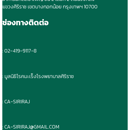
แขวงศิริราช เขตบางกอกน้อย กรุงเทพฯ 10700
ช่องทางติดต่อ
: 02-419-9117-8
: มูลนิธิโรคมะเร็งโรงพยาบาลศิริราช
: CA-SIRIRAJ
: CA-SIRIRAJ@GMAIL.COM