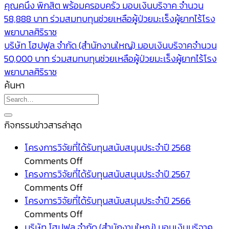
คุณคนึง พิกสิต พร้อมครอบครัว มอบเงินบริจาค จำนวน
58,888 บาท ร่วมสมทบทุนช่วยเหลือผู้ป่วยมะเร็งผู้ยากไร้โรง
พยาบาลศิริราช
บริษัท โฮปฟูล จำกัด (สำนักงานใหญ่) มอบเงินบริจาคจำนวน
50,000 บาท ร่วมสมทบทุนช่วยเหลือผู้ป่วยมะเร็งผู้ยากไร้โรง
พยาบาลศิริราช
ค้นหา
กิจกรรมข่าวสารล่าสุด
โครงการวิจัยที่ได้รับทุนสนับสนุนประจำปี 2568
on
Comments Off
โครงการ
โครงการวิจัยที่ได้รับทุนสนับสนุนประจำปี 2567
วิจัย
on
Comments Off
ที่
โครงการ
โครงการวิจัยที่ได้รับทุนสนับสนุนประจำปี 2566
ได้
วิจัย
on
Comments Off
รับ
ที่
โครงการ
บริษัท โฮปฟูล จำกัด (สำนักงานใหญ่) มอบเงินบริจาค