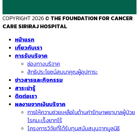
COPYRIGHT 2026 ©
THE FOUNDATION FOR CANCER
CARE SIRIRAJ HOSPITAL
หน้าแรก
เกี่ยวกับเรา
การรับบริจาค
ช่องทางบริจาค
สิทธิประโยชน์สมนาคุณผู้อุปการะ
ข่าวสารและกิจกรรม
สาระน่ารู้
ติดต่อเรา
ผลงานจากเงินบริจาค
การให้ความช่วยเหลือในด้านค่ารักษาพยาบาลผู้ป่วย
โรคมะเร็งยากไร้
โครงการวิจัยที่ได้รับทุนสนับสนุนจากมูลนิธิ