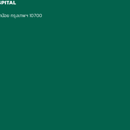
SPITAL
กอกน้อย กรุงเทพฯ 10700