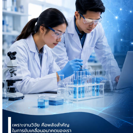
โครงการวิจัยที่ได้รับทุนสนับสนุนจากมูลนิธิ