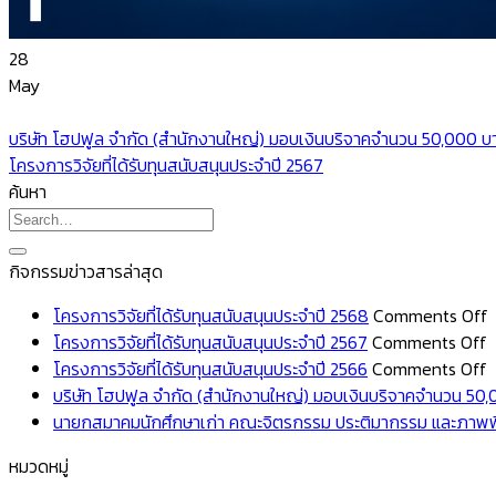
28
May
บริษัท โฮปฟูล จำกัด (สำนักงานใหญ่) มอบเงินบริจาคจำนวน 50,000 บาท
โครงการวิจัยที่ได้รับทุนสนับสนุนประจำปี 2567
ค้นหา
กิจกรรมข่าวสารล่าสุด
โครงการวิจัยที่ได้รับทุนสนับสนุนประจำปี 2568
Comments Off
o
โครงการวิจัยที่ได้รับทุนสนับสนุนประจำปี 2567
Comments Off
โ
o
ว
โครงการวิจัยที่ได้รับทุนสนับสนุนประจำปี 2566
Comments Off
ว
โ
ที
บริษัท โฮปฟูล จำกัด (สำนักงานใหญ่) มอบเงินบริจาคจำนวน 50,00
ที่
ว
ไ
นายกสมาคมนักศึกษาเก่า คณะจิตรกรรม ประติมากรรม และภาพพิม
ไ
ที่
ร
หมวดหมู่
ร
ไ
ท