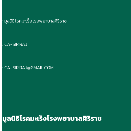
: มูลนิธิโรคมะเร็งโรงพยาบาลศิริราช
: CA-SIRIRAJ
: CA-SIRIRAJ@GMAIL.COM
มูลนิธิโรคมะเร็งโรงพยาบาลศิริราช