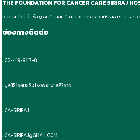
THE FOUNDATION FOR CANCER CARE SIRIRAJ HO
อาคารมหิดลบําเพ็ญ ชั้น 2 เลขที่ 2 ถนนวังหลัง แขวงศิริราช เขตบาง
ช่องทางติดต่อ
: 02-419-9117-8
: มูลนิธิโรคมะเร็งโรงพยาบาลศิริราช
: CA-SIRIRAJ
: CA-SIRIRAJ@GMAIL.COM