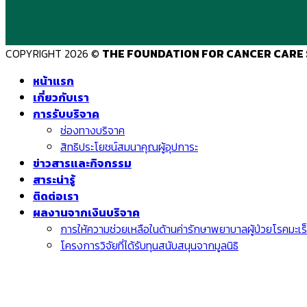
COPYRIGHT 2026 ©
THE FOUNDATION FOR CANCER CARE 
หน้าแรก
เกี่ยวกับเรา
การรับบริจาค
ช่องทางบริจาค
สิทธิประโยชน์สมนาคุณผู้อุปการะ
ข่าวสารและกิจกรรม
สาระน่ารู้
ติดต่อเรา
ผลงานจากเงินบริจาค
การให้ความช่วยเหลือในด้านค่ารักษาพยาบาลผู้ป่วยโรคมะเร
โครงการวิจัยที่ได้รับทุนสนับสนุนจากมูลนิธิ