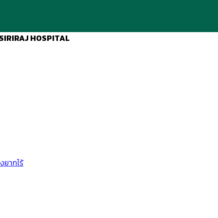
SIRIRAJ HOSPITAL
็งยากไร้